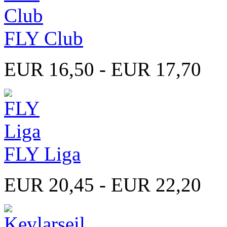
FLY Club
EUR 16,50 - EUR 17,70
FLY Liga
EUR 20,45 - EUR 22,20