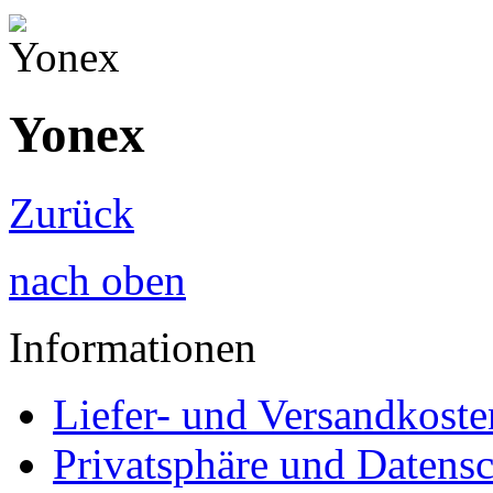
Yonex
Zurück
nach oben
Informationen
Liefer- und Versandkoste
Privatsphäre und Datens