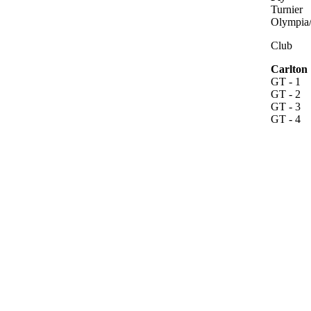
Turnier
Olympia
Club
Carlton
GT - 1
GT - 2
GT - 3
GT - 4