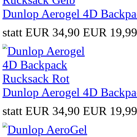
Dunlop Aerogel 4D Backpa
statt EUR 34,90
EUR 19,9
Dunlop Aerogel 4D Backpa
statt EUR 34,90
EUR 19,9