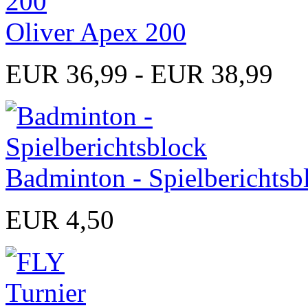
Oliver Apex 200
EUR 36,99 - EUR 38,99
Badminton - Spielberichtsb
EUR 4,50