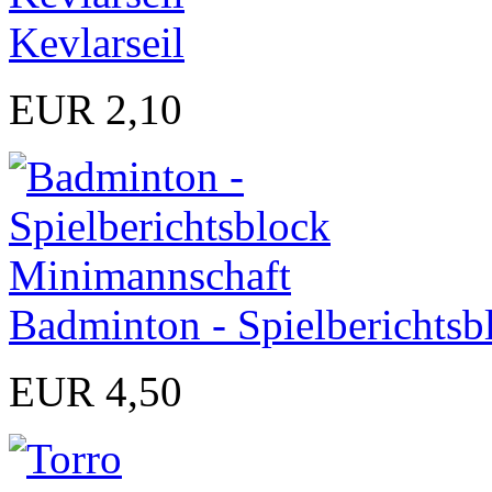
Kevlarseil
EUR 2,10
Badminton - Spielberichts
EUR 4,50