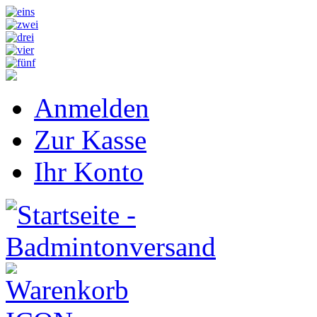
Anmelden
Zur Kasse
Ihr Konto