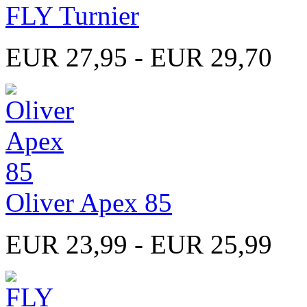
FLY Turnier
EUR 27,95 - EUR 29,70
Oliver Apex 85
EUR 23,99 - EUR 25,99