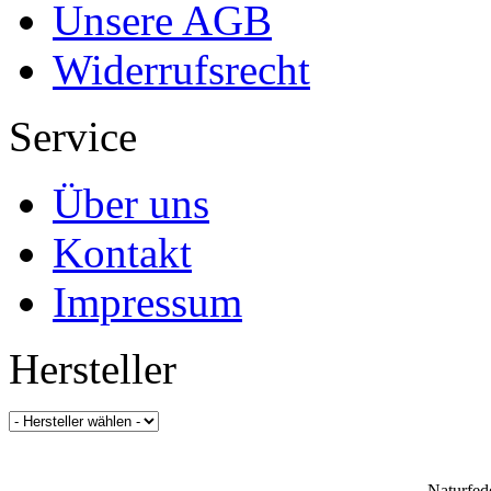
Unsere AGB
Widerrufsrecht
Service
Über uns
Kontakt
Impressum
Hersteller
Naturfed