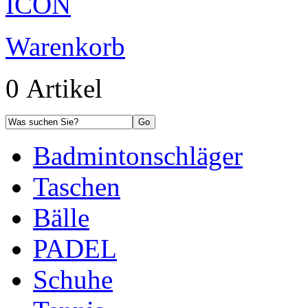
Warenkorb
0 Artikel
Badmintonschläger
Taschen
Bälle
PADEL
Schuhe