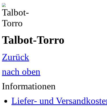
Talbot-Torro
Zurück
nach oben
Informationen
Liefer- und Versandkoste