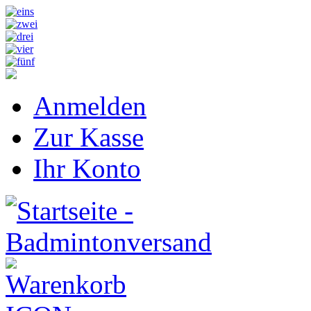
Anmelden
Zur Kasse
Ihr Konto