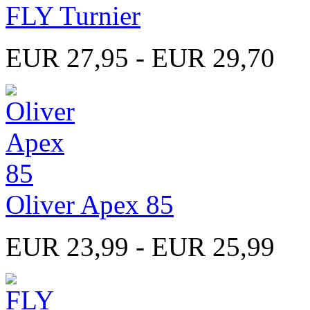
FLY Turnier
EUR 27,95 - EUR 29,70
Oliver Apex 85
EUR 23,99 - EUR 25,99