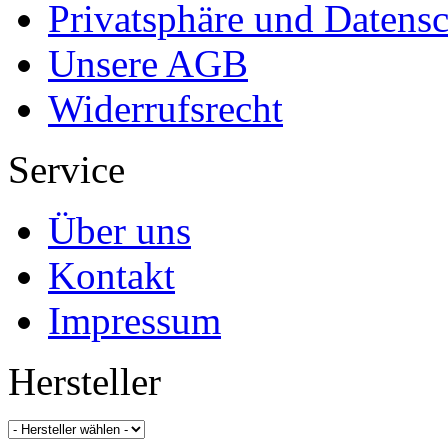
Privatsphäre und Datens
Unsere AGB
Widerrufsrecht
Service
Über uns
Kontakt
Impressum
Hersteller