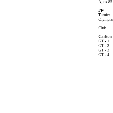
Apex 85
Fly
Turnier
Olympia
Club
Carlton
GT - 1
GT - 2
GT - 3
GT - 4