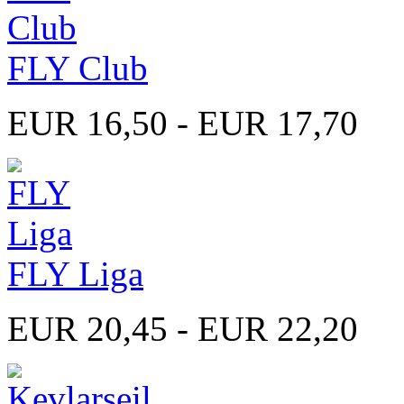
FLY Club
EUR 16,50 - EUR 17,70
FLY Liga
EUR 20,45 - EUR 22,20