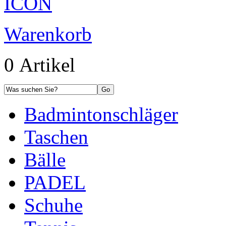
Warenkorb
0 Artikel
Badmintonschläger
Taschen
Bälle
PADEL
Schuhe