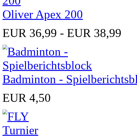
Oliver Apex 200
EUR 36,99 - EUR 38,99
Badminton - Spielberichtsb
EUR 4,50