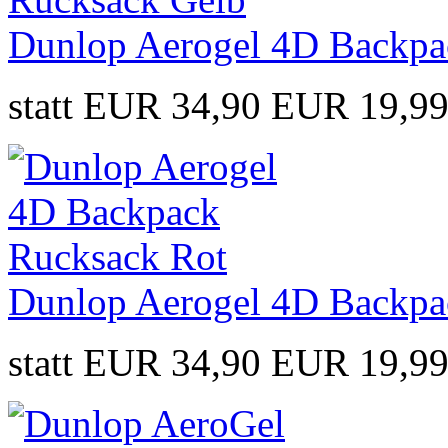
Dunlop Aerogel 4D Backpa
statt EUR 34,90
EUR 19,9
Dunlop Aerogel 4D Backpa
statt EUR 34,90
EUR 19,9