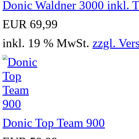
Donic Waldner 3000 inkl. 
EUR 69,99
inkl. 19 % MwSt.
zzgl. Ver
Donic Top Team 900