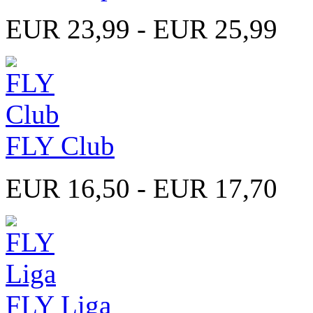
EUR 23,99 - EUR 25,99
FLY Club
EUR 16,50 - EUR 17,70
FLY Liga