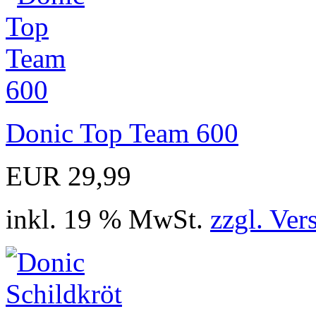
Donic Top Team 600
EUR 29,99
inkl. 19 % MwSt.
zzgl. Ver