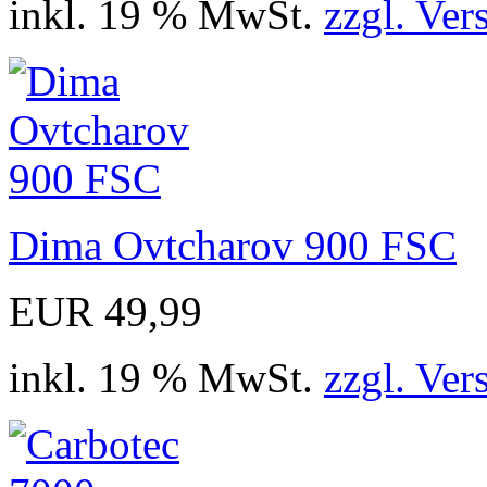
inkl. 19 % MwSt.
zzgl. Ver
Dima Ovtcharov 900 FSC
EUR 49,99
inkl. 19 % MwSt.
zzgl. Ver