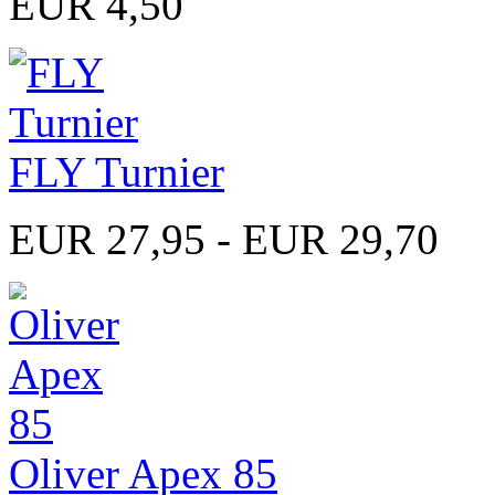
EUR 4,50
FLY Turnier
EUR 27,95 - EUR 29,70
Oliver Apex 85