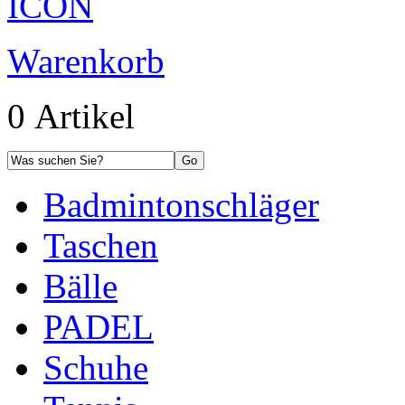
Warenkorb
0 Artikel
Badmintonschläger
Taschen
Bälle
PADEL
Schuhe