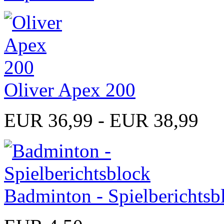
Oliver Apex 200
EUR 36,99 - EUR 38,99
Badminton - Spielberichtsb