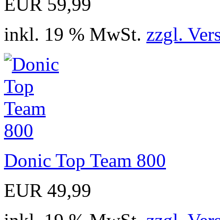
EUR 59,99
inkl. 19 % MwSt.
zzgl. Ver
Donic Top Team 800
EUR 49,99