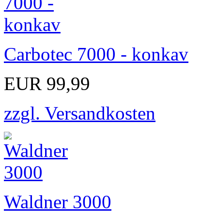
Carbotec 7000 - konkav
EUR 99,99
zzgl. Versandkosten
Waldner 3000