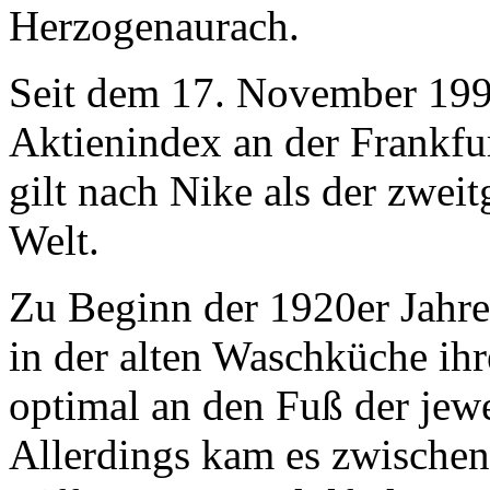
Herzogenaurach.
Seit dem 17. November 199
Aktienindex an der Frankfur
gilt nach Nike als der zweit
Welt.
Zu Beginn der 1920er Jahre 
in der alten Waschküche ihr
optimal an den Fuß der jewe
Allerdings kam es zwische