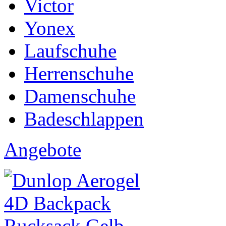
Victor
Yonex
Laufschuhe
Herrenschuhe
Damenschuhe
Badeschlappen
Angebote