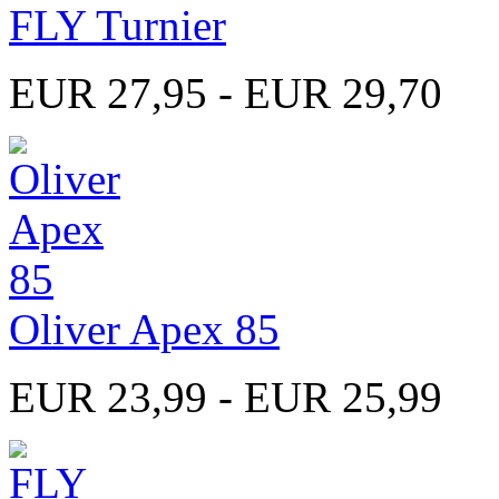
FLY Turnier
EUR 27,95 - EUR 29,70
Oliver Apex 85
EUR 23,99 - EUR 25,99