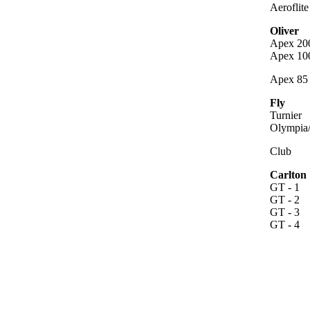
Aeroflit
Oliver
Apex 20
Apex 10
Apex 85
Fly
Turnier
Olympia
Club
Carlton
GT - 1
GT - 2
GT - 3
GT - 4