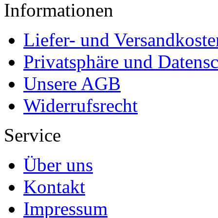
Informationen
Liefer- und Versandkoste
Privatsphäre und Datens
Unsere AGB
Widerrufsrecht
Service
Über uns
Kontakt
Impressum