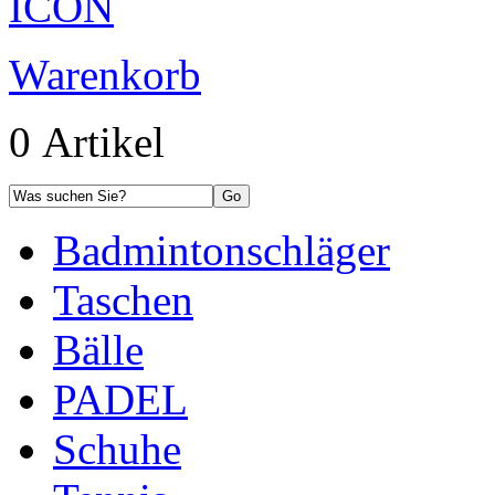
Warenkorb
0 Artikel
Badmintonschläger
Taschen
Bälle
PADEL
Schuhe