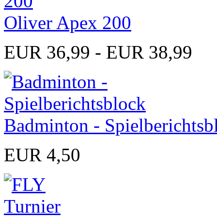
Oliver Apex 200
EUR 36,99 - EUR 38,99
Badminton - Spielberichtsb
EUR 4,50