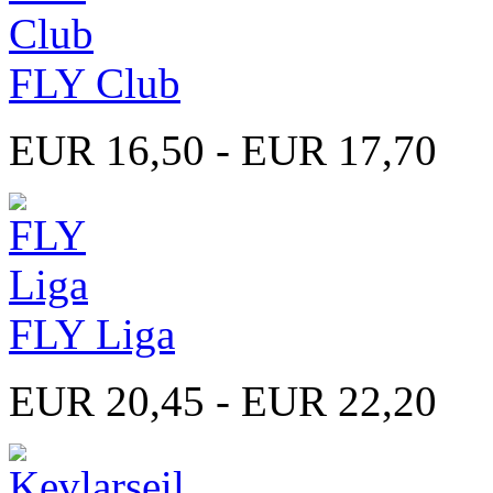
FLY Club
EUR 16,50 - EUR 17,70
FLY Liga
EUR 20,45 - EUR 22,20