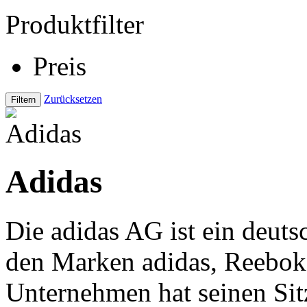
Produktfilter
Preis
Zurücksetzen
Adidas
Die adidas AG ist ein deutsc
den Marken adidas, Reebok
Unternehmen hat seinen Sit