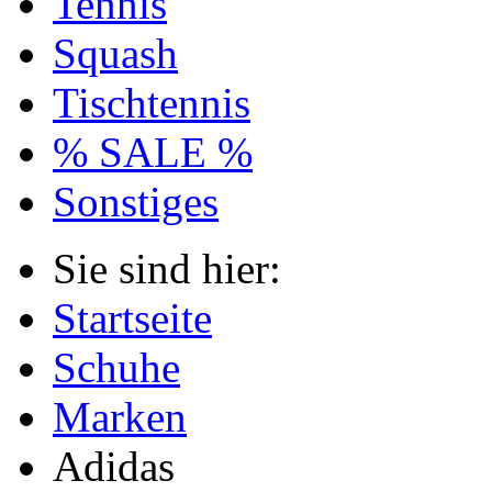
Tennis
Squash
Tischtennis
% SALE %
Sonstiges
Sie sind hier:
Startseite
Schuhe
Marken
Adidas