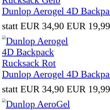
Dunlop Aerogel 4D Backpa
statt EUR 34,90
EUR 19,9
Dunlop Aerogel 4D Backpa
statt EUR 34,90
EUR 19,9