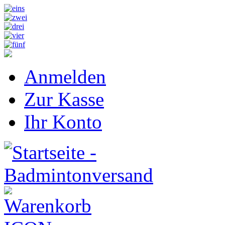
Anmelden
Zur Kasse
Ihr Konto