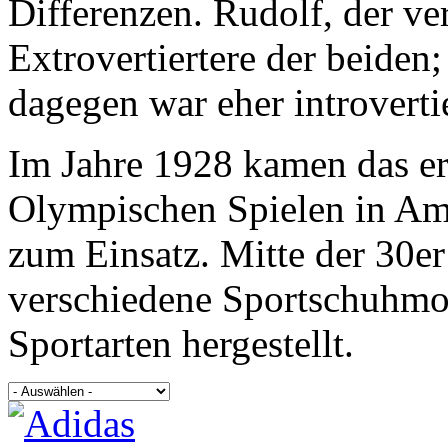
Differenzen. Rudolf, der ve
Extrovertiertere der beide
dagegen war eher introverti
Im Jahre 1928 kamen das er
Olympischen Spielen in Ams
zum Einsatz. Mitte der 30e
verschiedene Sportschuhmod
Sportarten hergestellt.