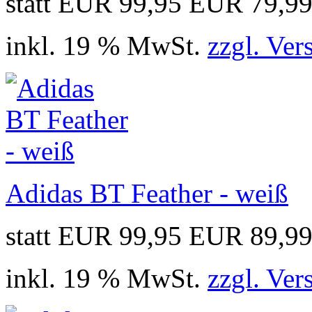
statt EUR 99,95
EUR 79,9
inkl. 19 % MwSt.
zzgl. Ver
Adidas BT Feather - weiß
statt EUR 99,95
EUR 89,9
inkl. 19 % MwSt.
zzgl. Ver