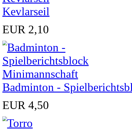
Kevlarseil
EUR 2,10
Badminton - Spielberichts
EUR 4,50