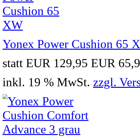
Yonex Power Cushion 65 
statt EUR 129,95
EUR 65,
inkl. 19 % MwSt.
zzgl. Ver