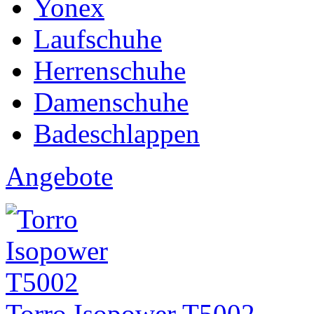
Yonex
Laufschuhe
Herrenschuhe
Damenschuhe
Badeschlappen
Angebote
Torro Isopower T5002