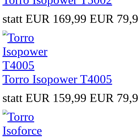
statt EUR 169,99
EUR 79,
Torro Isopower T4005
statt EUR 159,99
EUR 79,