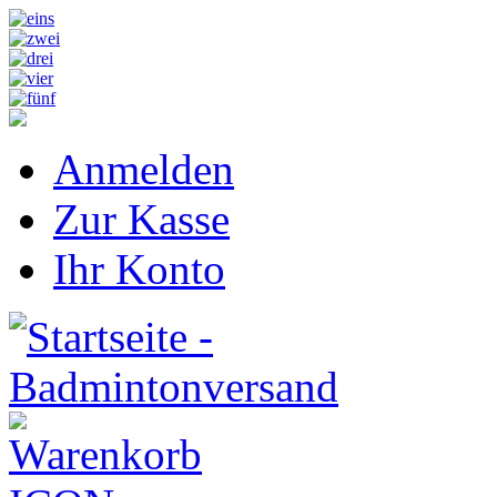
Anmelden
Zur Kasse
Ihr Konto