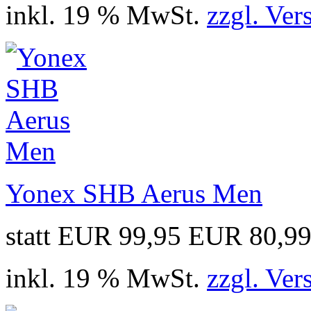
inkl. 19 % MwSt.
zzgl. Ver
Yonex SHB Aerus Men
statt EUR 99,95
EUR 80,9
inkl. 19 % MwSt.
zzgl. Ver