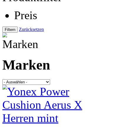
Preis
Zurücksetzen
Marken