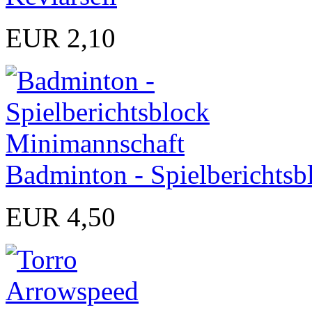
EUR 2,10
Badminton - Spielberichts
EUR 4,50