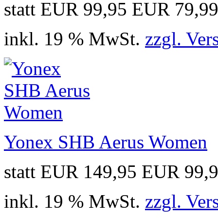
statt EUR 99,95
EUR 79,9
inkl. 19 % MwSt.
zzgl. Ver
Yonex SHB Aerus Women
statt EUR 149,95
EUR 99,
inkl. 19 % MwSt.
zzgl. Ver