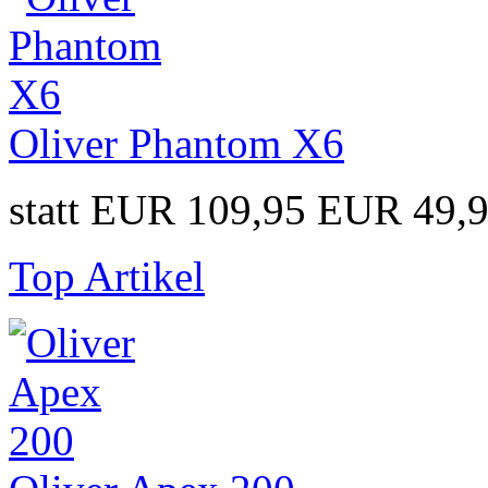
Oliver Phantom X6
statt EUR 109,95
EUR 49,
Top Artikel