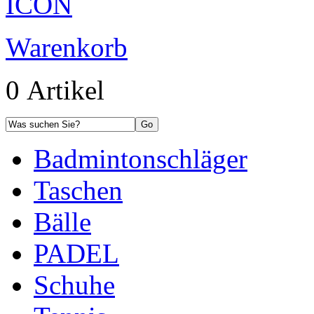
Warenkorb
0 Artikel
Badmintonschläger
Taschen
Bälle
PADEL
Schuhe