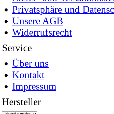
Privatsphäre und Datens
Unsere AGB
Widerrufsrecht
Service
Über uns
Kontakt
Impressum
Hersteller