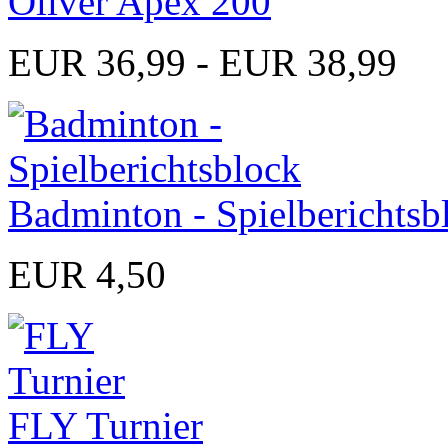
Oliver Apex 200
EUR 36,99 - EUR 38,99
Badminton - Spielberichtsb
EUR 4,50
FLY Turnier