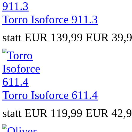
Torro Isoforce 911.3
statt EUR 139,99
EUR 39,
Torro Isoforce 611.4
statt EUR 119,99
EUR 42,