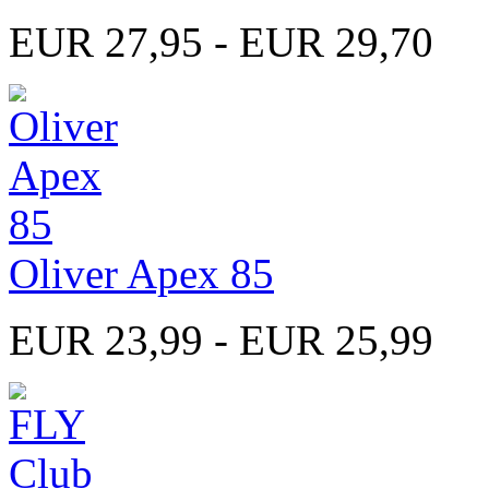
EUR 27,95 - EUR 29,70
Oliver Apex 85
EUR 23,99 - EUR 25,99