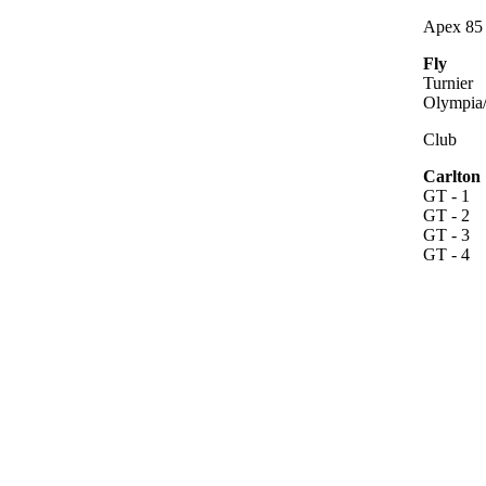
Apex 85
Fly
Turnier
Olympia
Club
Carlton
GT - 1
GT - 2
GT - 3
GT - 4