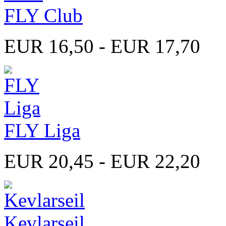
FLY Club
EUR 16,50 - EUR 17,70
FLY Liga
EUR 20,45 - EUR 22,20
Kevlarseil