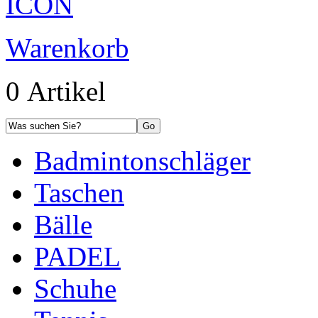
Warenkorb
0 Artikel
Badmintonschläger
Taschen
Bälle
PADEL
Schuhe