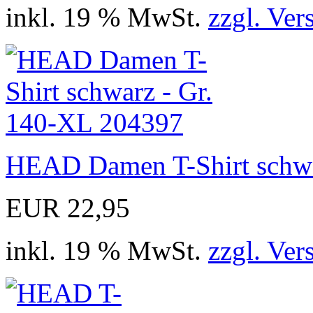
inkl. 19 % MwSt.
zzgl. Ver
HEAD Damen T-Shirt schwa
EUR 22,95
inkl. 19 % MwSt.
zzgl. Ver