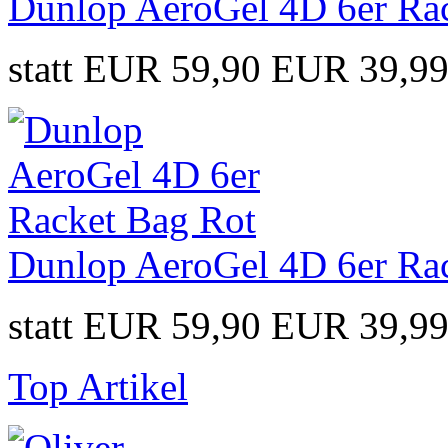
Dunlop AeroGel 4D 6er Ra
statt EUR 59,90
EUR 39,9
Dunlop AeroGel 4D 6er Ra
statt EUR 59,90
EUR 39,9
Top Artikel