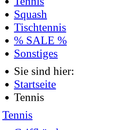
Tennis
Squash
Tischtennis
% SALE %
Sonstiges
Sie sind hier:
Startseite
Tennis
Tennis