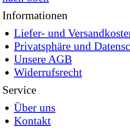
Informationen
Liefer- und Versandkoste
Privatsphäre und Datens
Unsere AGB
Widerrufsrecht
Service
Über uns
Kontakt