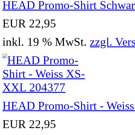
HEAD Promo-Shirt Schwar
EUR 22,95
inkl. 19 % MwSt.
zzgl. Ver
HEAD Promo-Shirt - Weis
EUR 22,95