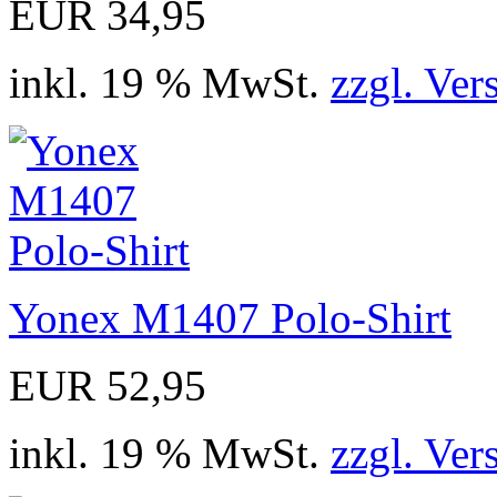
EUR 34,95
inkl. 19 % MwSt.
zzgl. Ver
Yonex M1407 Polo-Shirt
EUR 52,95
inkl. 19 % MwSt.
zzgl. Ver