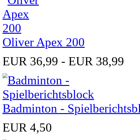
Oliver Apex 200
EUR 36,99 - EUR 38,99
Badminton - Spielberichtsb
EUR 4,50