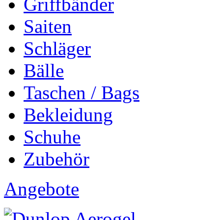
Griffbänder
Saiten
Schläger
Bälle
Taschen / Bags
Bekleidung
Schuhe
Zubehör
Angebote