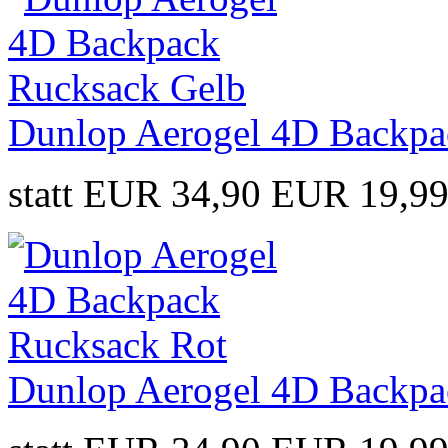
Dunlop Aerogel 4D Backpa
statt EUR 34,90
EUR 19,9
Dunlop Aerogel 4D Backpa