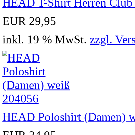
HEAD T-Shirt Herren Club
EUR 29,95
inkl. 19 % MwSt.
zzgl. Ver
HEAD Poloshirt (Damen) 