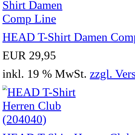
HEAD T-Shirt Damen Com
EUR 29,95
inkl. 19 % MwSt.
zzgl. Ver