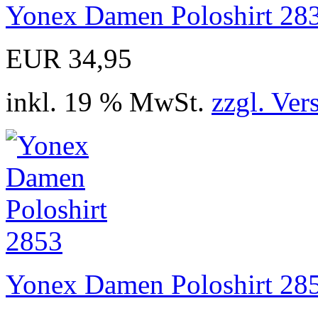
Yonex Damen Poloshirt 28
EUR 34,95
inkl. 19 % MwSt.
zzgl. Ver
Yonex Damen Poloshirt 28