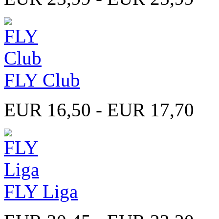
FLY Club
EUR 16,50 - EUR 17,70
FLY Liga