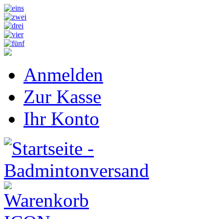
Anmelden
Zur Kasse
Ihr Konto