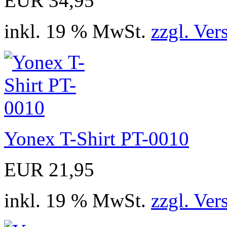
EUR 34,95
inkl. 19 % MwSt.
zzgl. Ver
Yonex T-Shirt PT-0010
EUR 21,95
inkl. 19 % MwSt.
zzgl. Ver