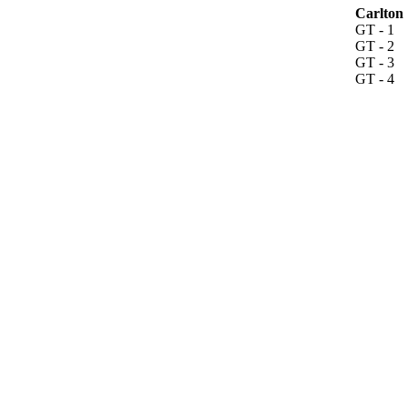
Carlton
GT - 1
GT - 2
GT - 3
GT - 4