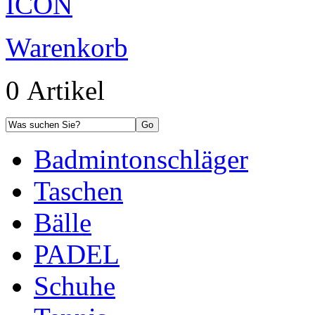
Warenkorb
0 Artikel
Badmintonschläger
Taschen
Bälle
PADEL
Schuhe