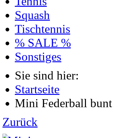
Tennis
Squash
Tischtennis
% SALE %
Sonstiges
Sie sind hier:
Startseite
Mini Federball bunt
Zurück