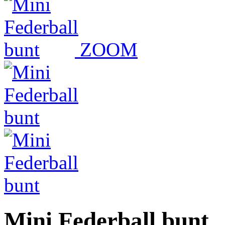
ZOOM
Mini Federball bunt