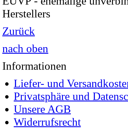
EUVP - ehemalige unverbin
Herstellers
Zurück
nach oben
Informationen
Liefer- und Versandkoste
Privatsphäre und Datens
Unsere AGB
Widerrufsrecht