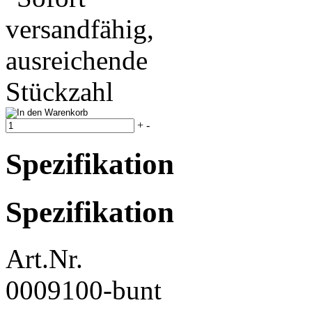
+
-
Spezifikation
Spezifikation
Art.Nr.
0009100-bunt