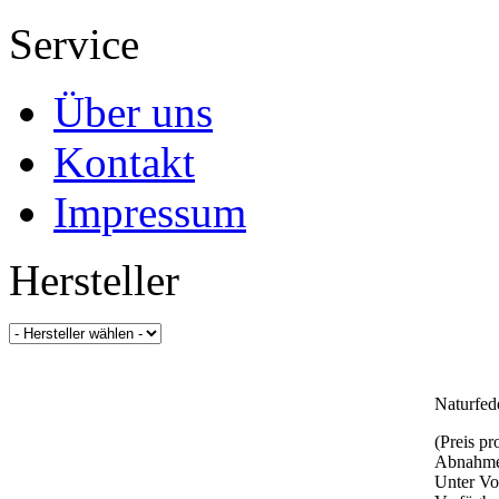
Service
Über uns
Kontakt
Impressum
Hersteller
Naturfed
(Preis p
Abnahme
Unter Vo