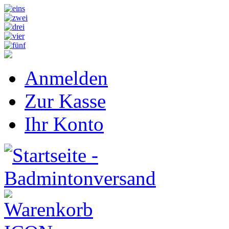
Anmelden
Zur Kasse
Ihr Konto