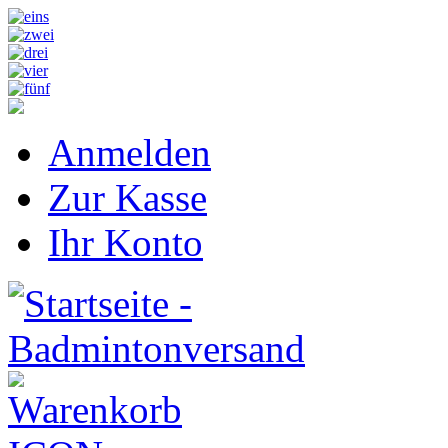
Anmelden
Zur Kasse
Ihr Konto