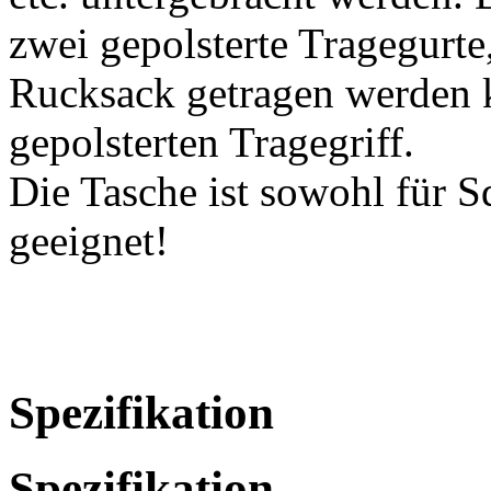
zwei gepolsterte Tragegurte
Rucksack getragen werden k
gepolsterten Tragegriff.
Die Tasche ist sowohl für 
geeignet!
Spezifikation
Spezifikation