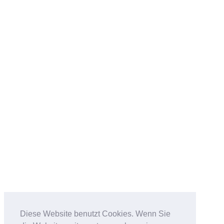
Diese Website benutzt Cookies. Wenn Sie