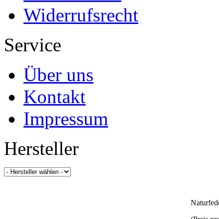
Widerrufsrecht
Service
Über uns
Kontakt
Impressum
Hersteller
Naturfed