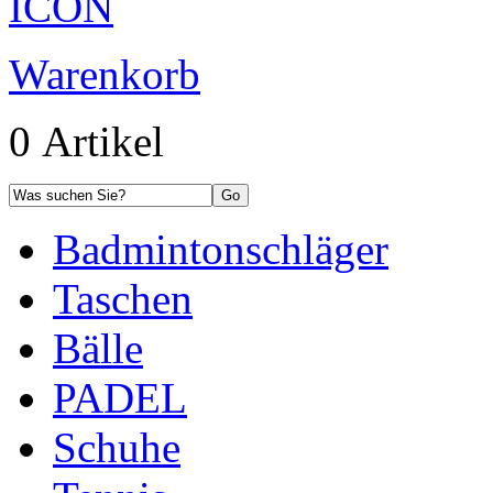
Warenkorb
0 Artikel
Badmintonschläger
Taschen
Bälle
PADEL
Schuhe