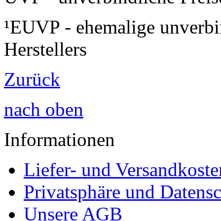
¹EUVP - ehemalige unverbi
Herstellers
Zurück
nach oben
Informationen
Liefer- und Versandkoste
Privatsphäre und Datens
Unsere AGB