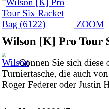
ZOOM
Wilson [K] Pro Tour 
Gönnen Sie sich diese o
Turniertasche, die auch von
Roger Federer oder Justin 