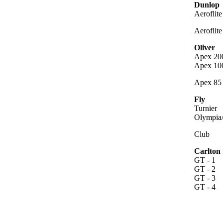
Dunlop
Aeroflit
Aeroflit
Oliver
Apex 20
Apex 10
Apex 85
Fly
Turnier
Olympia
Club
Carlton
GT - 1
GT - 2
GT - 3
GT - 4