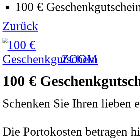
100 € Geschenkgutschei
Zurück
ZOOM
100 € Geschenkgutsc
Schenken Sie Ihren lieben 
Die Portokosten betragen hi