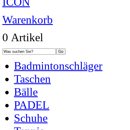
Warenkorb
0 Artikel
Badmintonschläger
Taschen
Bälle
PADEL
Schuhe