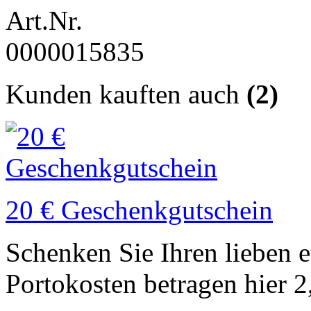
Art.Nr.
0000015835
Kunden kauften auch
(2)
20 € Geschenkgutschein
Schenken Sie Ihren lieben 
Portokosten betragen hier 