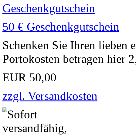
50 € Geschenkgutschein
Schenken Sie Ihren lieben 
Portokosten betragen hier 
EUR 50,00
zzgl. Versandkosten