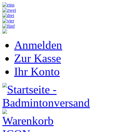
Anmelden
Zur Kasse
Ihr Konto