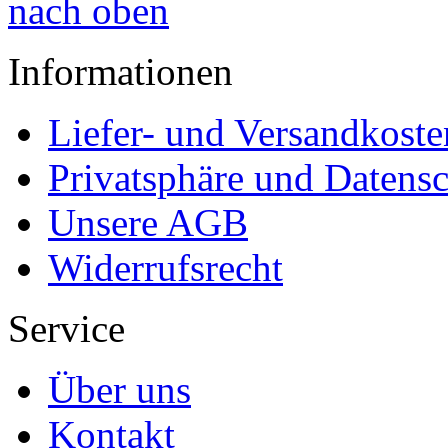
nach oben
Informationen
Liefer- und Versandkoste
Privatsphäre und Datens
Unsere AGB
Widerrufsrecht
Service
Über uns
Kontakt