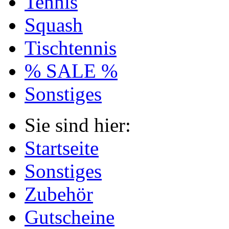
Tennis
Squash
Tischtennis
% SALE %
Sonstiges
Sie sind hier:
Startseite
Sonstiges
Zubehör
Gutscheine