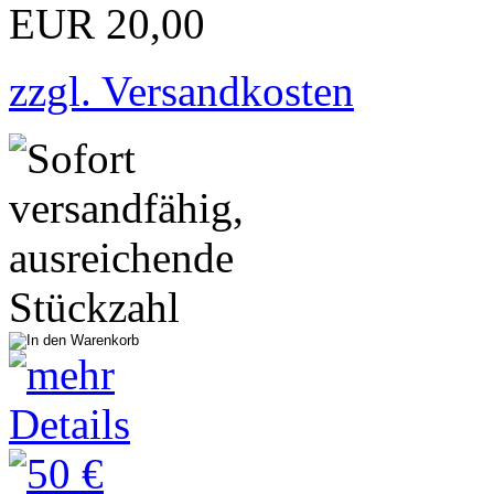
EUR 20,00
zzgl. Versandkosten