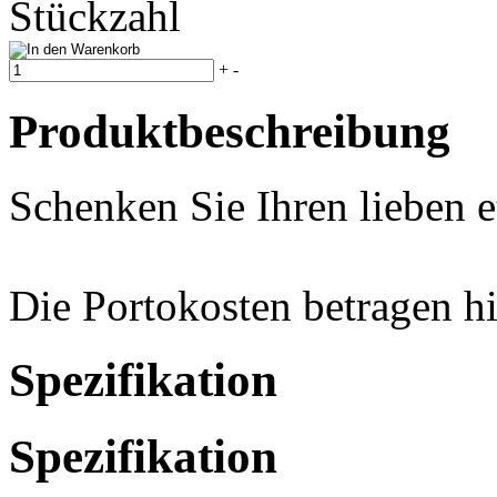
+
-
Produktbeschreibung
Schenken Sie Ihren lieben 
Die Portokosten betragen hi
Spezifikation
Spezifikation