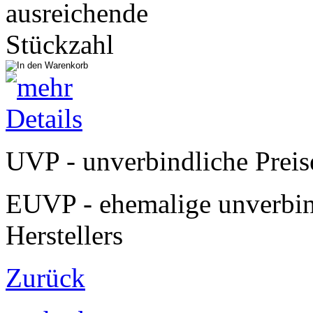
UVP - unverbindliche Preis
EUVP - ehemalige unverbin
Herstellers
Zurück